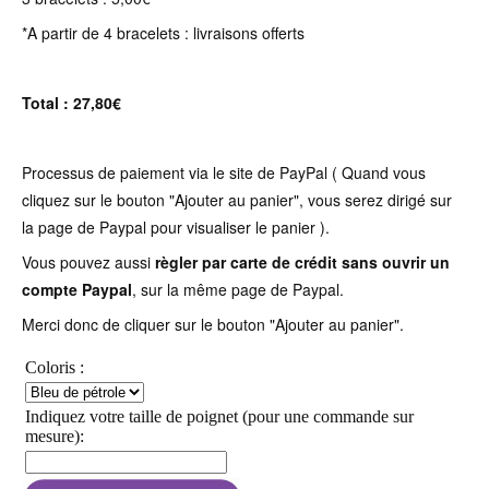
*A partir de 4 bracelets : livraisons offerts
Total : 27,80€
Processus de paiement via le site de PayPal ( Quand vous
cliquez sur le bouton "Ajouter au panier", vous serez dirigé sur
la page de Paypal pour visualiser le panier ).
Vous pouvez aussi
règler par carte de crédit sans ouvrir un
compte Paypal
, sur la même page de Paypal.
Merci donc de cliquer sur le bouton "Ajouter au panier".