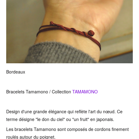
Bordeaux
Bracelets Tamamono / Collection
TAMAMONO
Design d'une grande élégance qui reflète l'art du nœud. Ce
terme désigne "le don du ciel" ou "un fruit" en japonais.
Les bracelets Tamamono sont composés de cordons finement
roulés autour du poignet.