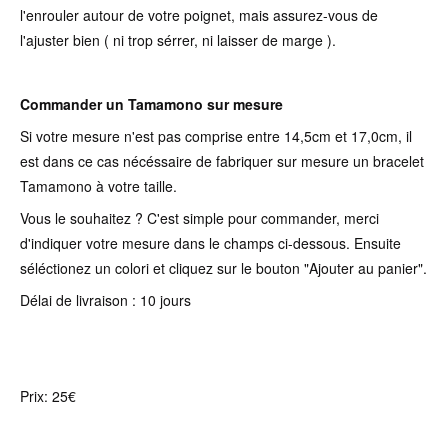
l'enrouler autour de votre poignet, mais assurez-vous de
l'ajuster bien ( ni trop sérrer, ni laisser de marge ).
Commander un Tamamono sur mesure
Si votre mesure n'est pas comprise entre 14,5cm et 17,0cm, il
est dans ce cas nécéssaire de fabriquer sur mesure un bracelet
Tamamono à votre taille.
Vous le souhaitez ? C'est simple pour commander, merci
d'indiquer votre mesure dans le champs ci-dessous. Ensuite
séléctionez un colori et cliquez sur le bouton "Ajouter au panier".
Délai de livraison : 10 jours
Prix: 25€