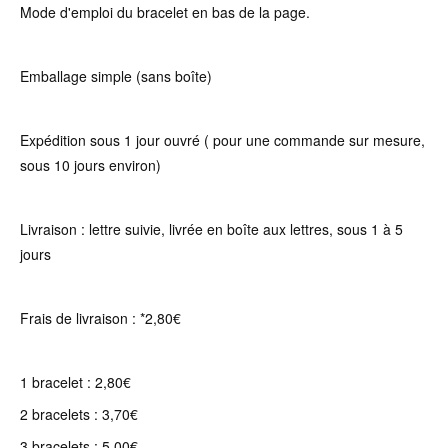
Mode d'emploi du bracelet en bas de la page.
Emballage simple (sans boîte)
Expédition sous 1 jour ouvré ( pour une commande sur mesure,
sous 10 jours environ)
Livraison : lettre suivie, livrée en boîte aux lettres, sous 1 à 5
jours
Frais de livraison : *2,80€
1 bracelet : 2,80€
2 bracelets : 3,70€
3 bracelets : 5,00€