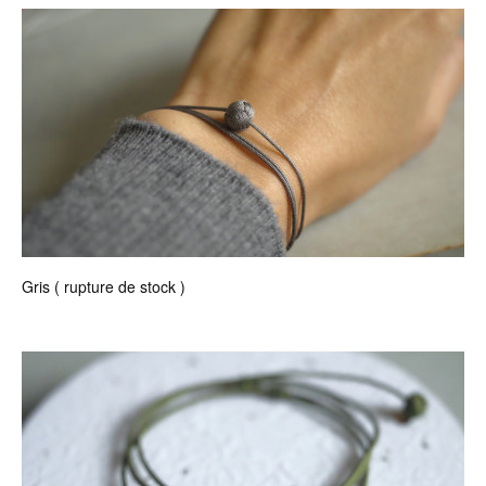
Gris ( rupture de stock )