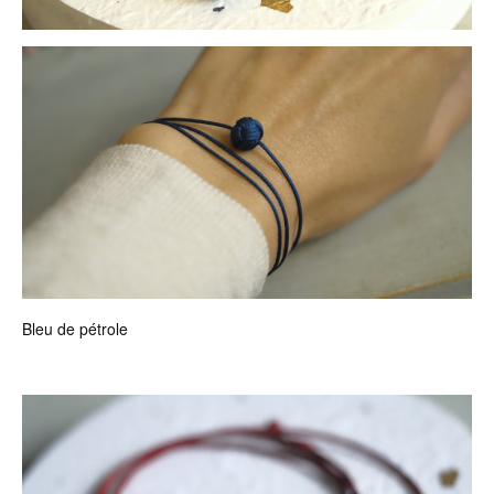
Bleu de pétrole