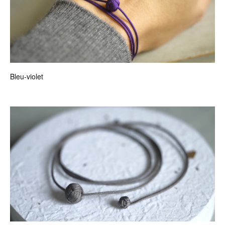
Bleu-violet