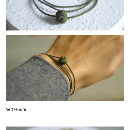
Vert tendre