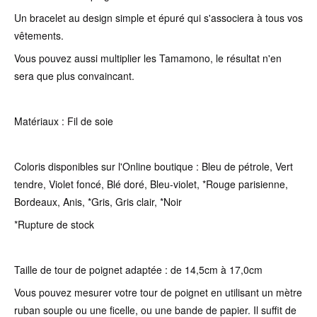
Un bracelet au design simple et épuré qui s'associera à tous vos
vêtements.
Vous pouvez aussi multiplier les Tamamono, le résultat n'en
sera que plus convaincant.
Matériaux : Fil de soie
Coloris disponibles sur l'Online boutique : Bleu de pétrole, Vert
tendre, Violet foncé, Blé doré, Bleu-violet, *Rouge parisienne,
Bordeaux, Anis, *Gris, Gris clair, *Noir
*Rupture de stock
Taille de tour de poignet adaptée : de 14,5cm à 17,0cm
Vous pouvez mesurer votre tour de poignet en utilisant un mètre
ruban souple ou une ficelle, ou une bande de papier. Il suffit de