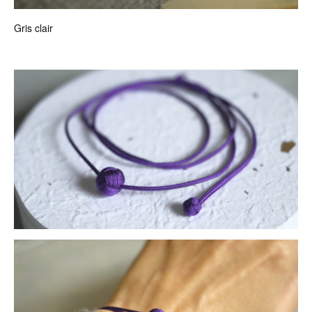
Gris clair