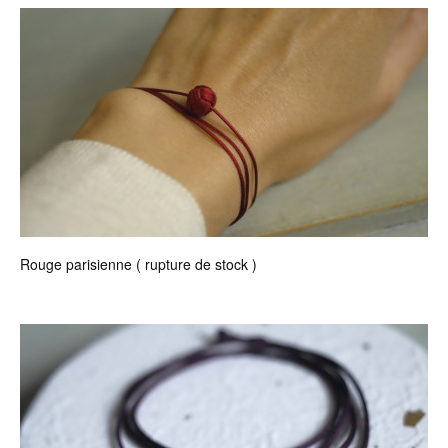
Rouge parisienne ( rupture de stock )