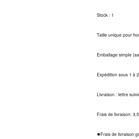
Stock : 1
Taille unique pour 
Emballage simple (sa
Expédition sous 1 à 2
Livraison : lettre suiv
Frais de livraison: 3,
✺Frais de livraison g