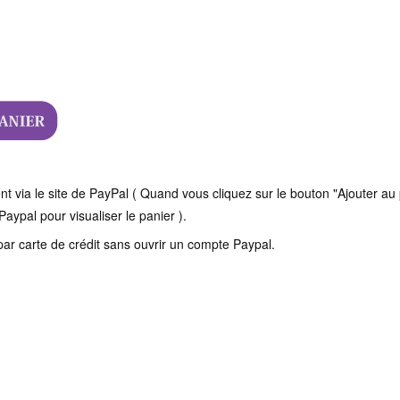
 via le site de PayPal ( Quand vous cliquez sur le bouton "Ajouter au 
Paypal pour visualiser le panier ).
ar carte de crédit sans ouvrir un compte Paypal.