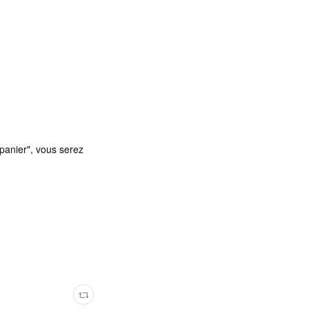
panier", vous serez