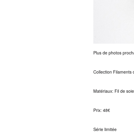
Plus de photos proch
Collection Filaments 
Matériaux: Fil de soie
Prix: 48€
Série limitée