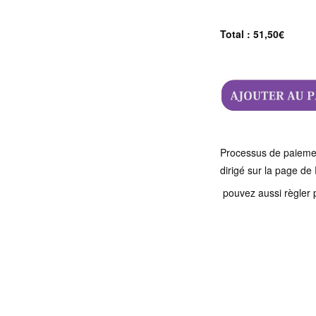
Total : 51,50€
Processus de paiement
dirigé sur la page de 
pouvez aussi règler p