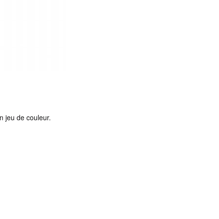
n jeu de couleur.