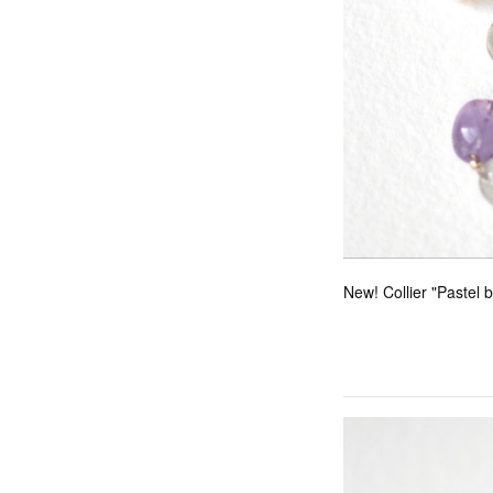
New! Collier "Pastel