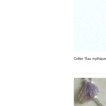
Collier "Eau mythiq