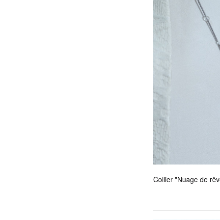
Collier "Nuage de rê