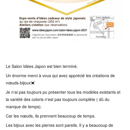
Le Salon Idées Japon est bien terminé.
Un énorme merci à vous qui avez apprécié les créations de
nœuds-bijoux💓
Je n'ai pas toujours pu présenter tous les modèles existants et
la variété des coloris n'est pas toujours complète ( dû du
manque de temps).
Car les nœuds, ils prennent beaucoup de temps.
Les bijoux avec les pierres sont pareils. Il y a beaucoup de