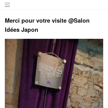
Merci pour votre visite @Salon
Idées Japon