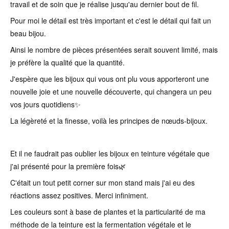
travail et de soin que je réalise jusqu'au dernier bout de fil.
Pour moi le détail est très important et c'est le détail qui fait un
beau bijou.
Ainsi le nombre de pièces présentées serait souvent limité, mais
je préfère la qualité que la quantité.
J'espère que les bijoux qui vous ont plu vous apporteront une
nouvelle joie et une nouvelle découverte, qui changera un peu
vos jours quotidiens✨
La légèreté et la finesse, voilà les principes de nœuds-bijoux.
Et il ne faudrait pas oublier les bijoux en teinture végétale que
j'ai présenté pour la première fois🌿
C'était un tout petit corner sur mon stand mais j'ai eu des
réactions assez positives. Merci infiniment.
Les couleurs sont à base de plantes et la particularité de ma
méthode de la teinture est la fermentation végétale et le