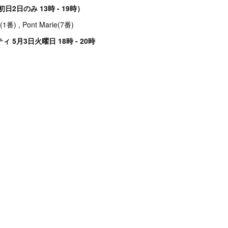
 （初日2日のみ 13時 - 19時）
(1番) , Pont Marie(7番)
 5月3日火曜日 18時 - 20時