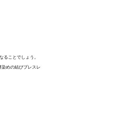
なることでしょう。
発酵染めの結びブレスレ