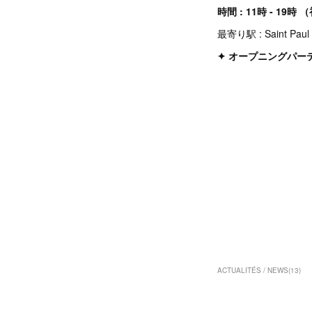
時間 : 11時 - 19時
最寄り駅 : Saint Paul 
✦ オープニングパーティ
ACTUALITÉS / NEWS
(
13
)