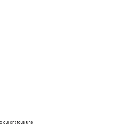
x qui ont tous une