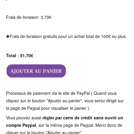
Frais de livraison: 3,70€
✺Frais de livraison gratuits pour un achat total de 100€ ou plus.
Total : 51,70€
Processus de paiement via le site de PayPal ( Quand vous
cliquez sur le bouton "Ajouter au panier", vous serez dirigé sur
la page de Paypal pour visualiser le panier ).
Vous pouvez aussi
règler par carte de crédit sans ouvrir un
compte Paypal
, sur la même page de Paypal. Merci donc de
cliquer sur le bouton "Ajouter au panier".