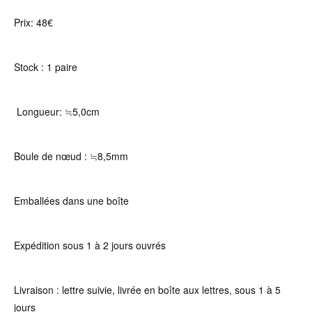
Prix: 48€
Stock : 1 paire
Longueur: ≒5,0cm
Boule de nœud : ≒8,5mm
Emballées dans une boîte
Expédition sous 1 à 2 jours ouvrés
Livraison : lettre suivie, livrée en boîte aux lettres, sous 1 à 5
jours