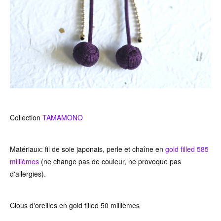
Collection
TAMAMONO
Matériaux: fil de soie japonais, perle et chaîne en
gold filled 585
millièmes
(ne change pas de couleur, ne provoque pas
d'allergies).
Clous d'oreilles en gold filled 50 millièmes