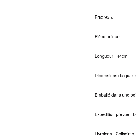
Prix: 95 €
Pièce unique
Longueur : 44cm
Dimensions du quart
Emballé dans une bo
Expédition prévue : Le
Livraison : Colissimo