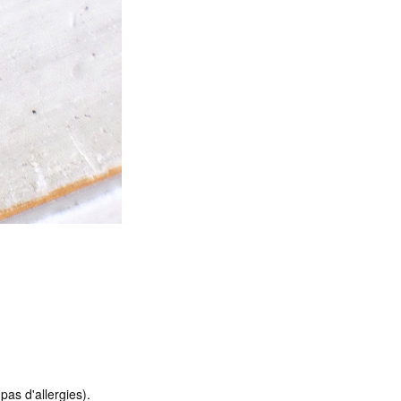
pas d'allergies).