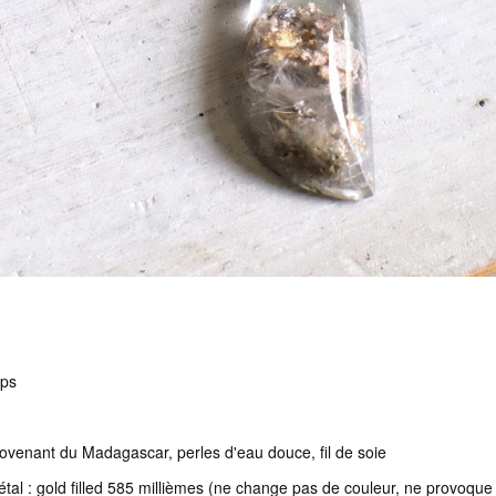
ops
ovenant du Madagascar, perles d'eau douce, fil de soie
étal : gold filled 585 millièmes (ne change pas de couleur, ne provoque 