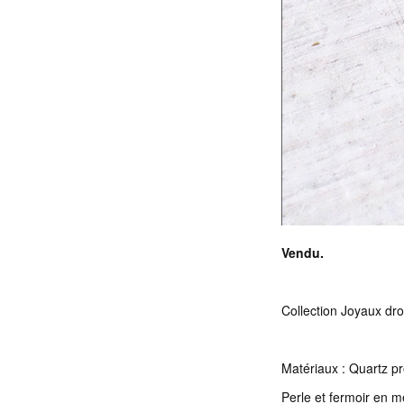
Vendu.
Collection Joyaux dr
Matériaux : Quartz pr
Perle et fermoir en m