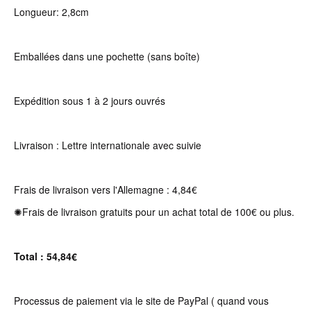
Longueur: 2,8cm
Emballées dans une pochette (sans boîte)
Expédition sous 1 à 2 jours ouvrés
Livraison : Lettre internationale avec suivie
Frais de livraison vers l'Allemagne : 4,84€
✺Frais de livraison gratuits pour un achat total de 100€ ou plus.
Total : 54,84€
Processus de paiement via le site de PayPal ( quand vous