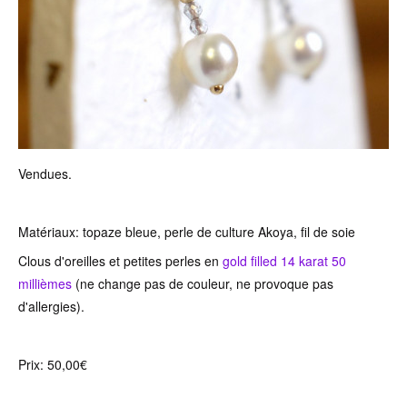
Vendues.
Matériaux: topaze bleue, perle de culture Akoya, fil de soie
Clous d'oreilles et petites perles en
gold filled 14 karat 50
millièmes
(ne change pas de couleur, ne provoque pas
d'allergies).
Prix: 50,00€