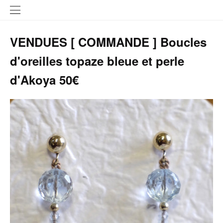
VENDUES [ COMMANDE ] Boucles
d'oreilles topaze bleue et perle
d'Akoya 50€