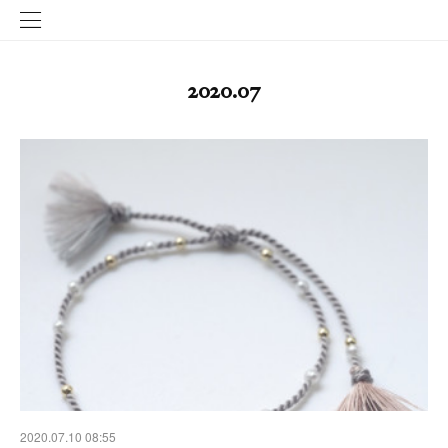
2020
.
07
2020.07.10 08:55