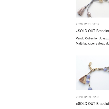
2020.12.31 08:52
※SOLD OUT Bracelet
Vendu.Collection Joyaux
Matériaux: perle d'eau do
2020.12.29 09:08
※SOLD OUT Bracelet