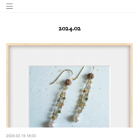
2024
.
02
2024.02.19 18:03