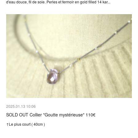
d'eau douce, fil de soie. Perles et fermoir en gold filled 14 kar...
2025.01.13 10:06
SOLD OUT Collier "Goutte mystérieuse" 110€
↑Le plus court ( 40cm )