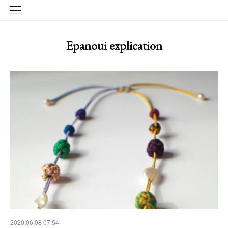
Epanoui explication
2020.06.08 07:54